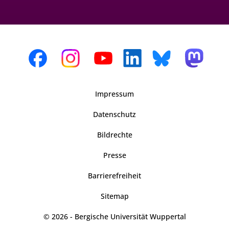
Impressum
Datenschutz
Bildrechte
Presse
Barrierefreiheit
Sitemap
© 2026 - Bergische Universität Wuppertal