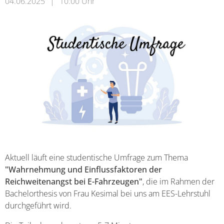
04.06.2025
|
10:00 Uhr
Aktuell läuft eine studentische Umfrage zum Thema
"Wahrnehmung und Einflussfaktoren der
Reichweitenangst bei E-Fahrzeugen"
, die im Rahmen der
Bachelorthesis von Frau Kesimal bei uns am EES-Lehrstuhl
durchgeführt wird.