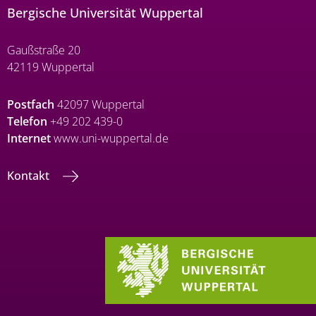
Bergische Universität Wuppertal
Gaußstraße 20
42119 Wuppertal
Postfach
42097 Wuppertal
Telefon
+49 202 439-0
Internet
www.uni-wuppertal.de
Kontakt