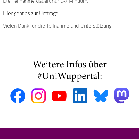
Die Teilnahme dauert nur 5-7 Minuten.
Hier geht es zur Umfrage.
Vielen Dank für die Teilnahme und Unterstützung!
Weitere Infos über
#UniWuppertal: