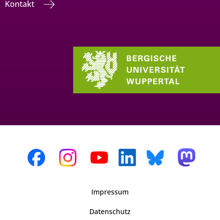
Kontakt
Impressum
Datenschutz