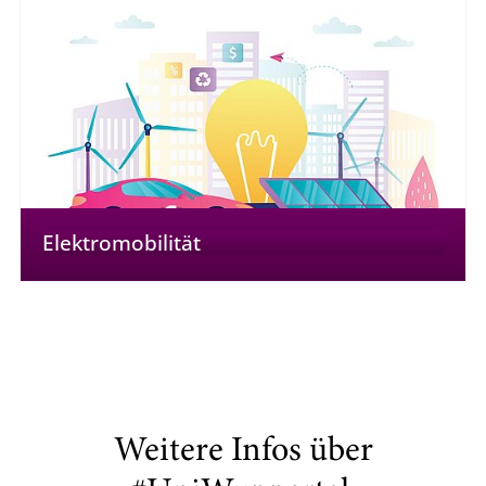
Elektromobilität
Weitere Infos über