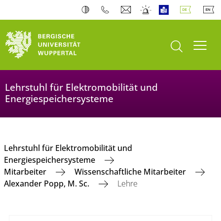
Suche öffnen
Navi
Lehrstuhl für Elektromobilität und
Energiespeichersysteme
Lehrstuhl für Elektromobilität und
Energiespeichersysteme
Mitarbeiter
Wissenschaftliche Mitarbeiter
Alexander Popp, M. Sc.
Lehre