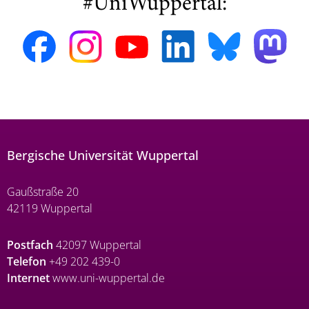
#UniWuppertal:
Bergische Universität Wuppertal
Gaußstraße 20
42119 Wuppertal
Postfach
42097 Wuppertal
Telefon
+49 202 439-0
Internet
www.uni-wuppertal.de