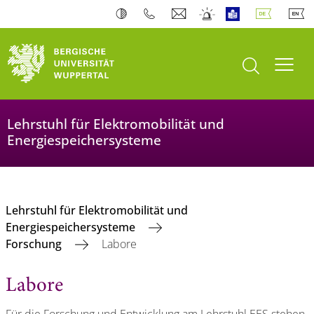
Suche öffnen
Navi
Lehrstuhl für Elektromobilität und
Energiespeichersysteme
Lehrstuhl für Elektromobilität und
Energiespeichersysteme
Forschung
Labore
Labore