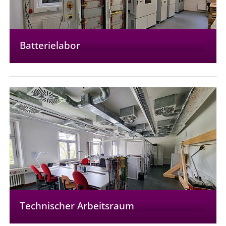
Batterielabor
Technischer Arbeitsraum