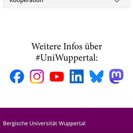
Weitere Infos über
#UniWuppertal:
Bergische Universität Wuppertal