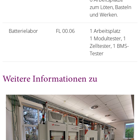
zum Löten, Basteln
und Werken.
Batterielabor
FL 00.06
1 Arbeitsplatz
1 Modultester, 1
Zelltester, 1 BMS-
Tester
Weitere Informationen zu