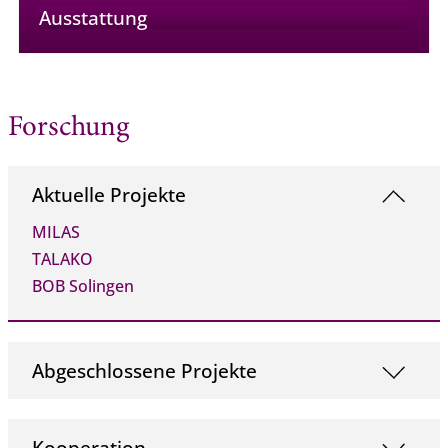
Ausstattung
Forschung
Aktuelle Projekte
MILAS
TALAKO
BOB Solingen
Abgeschlossene Projekte
Kooperation