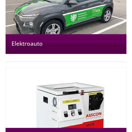
Elektroauto