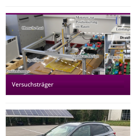
Versuchsträger