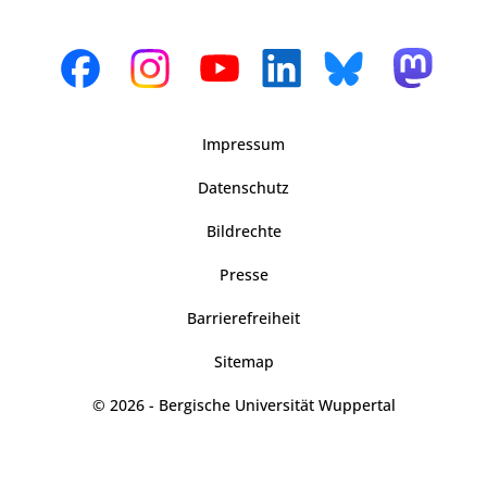
Impressum
Datenschutz
Bildrechte
Presse
Barrierefreiheit
Sitemap
© 2026 - Bergische Universität Wuppertal