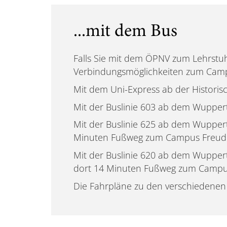
...mit dem Bus
Falls Sie mit dem ÖPNV zum Lehrstuh
Verbindungsmöglichkeiten zum Cam
Mit dem Uni-Express ab der Histori
Mit der Buslinie 603 ab dem Wuppe
Mit der Buslinie 625 ab dem Wupper
Minuten Fußweg zum Campus Freud
Mit der Buslinie 620 ab dem Wupper
dort 14 Minuten Fußweg zum Campu
Die Fahrpläne zu den verschiedenen