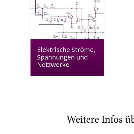
Elektrische Ströme,
Spannungen und
Netzwerke
Weitere Infos ü