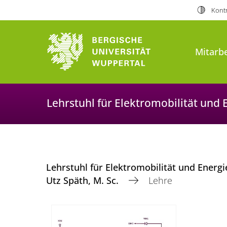
Kontr
Mitarbe
Lehrstuhl für Elektromobilität und
Lehrstuhl für Elektromobilität und Ener
Utz Späth, M. Sc.
Lehre