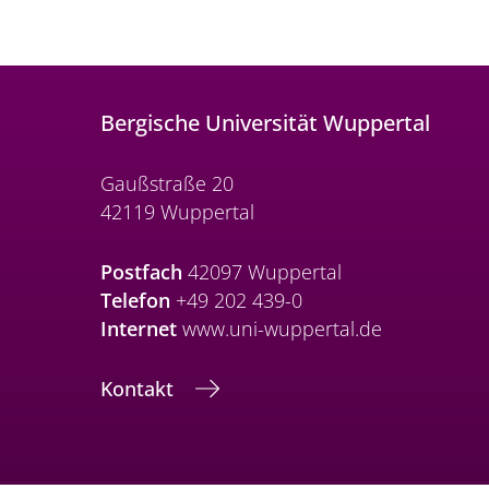
Bergische Universität Wuppertal
Gaußstraße 20
42119 Wuppertal
Postfach
42097 Wuppertal
Telefon
+49 202 439-0
Internet
www.uni-wuppertal.de
Kontakt