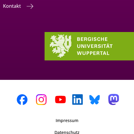
Kontakt
Impressum
Datenschutz