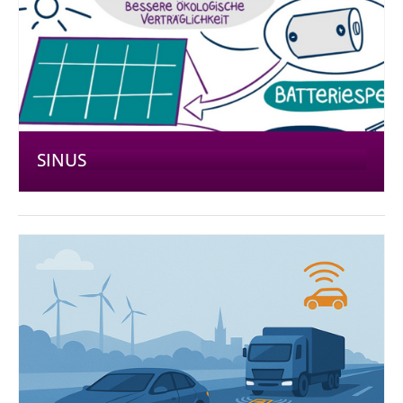
SINUS