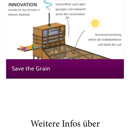
Save the Grain
Weitere Infos über