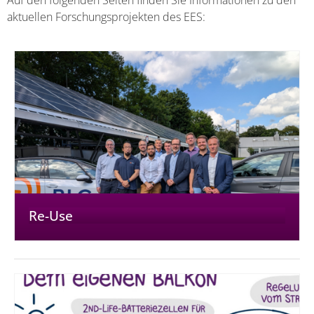
Auf den folgenden Seiten finden Sie Informationen zu den
aktuellen Forschungsprojekten des EES:
Re-Use