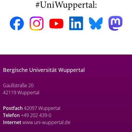
#UniWuppertal:
Bergische Universität Wuppertal
Gaußstraße 20
42119 Wuppertal
Postfach
42097 Wuppertal
Telefon
+49 202 439-0
Internet
www.uni-wuppertal.de